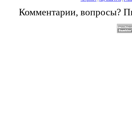
Комментарии, вопросы? 