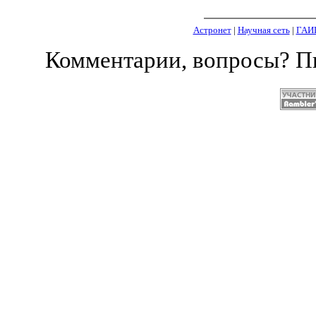
Астронет
|
Научная сеть
|
ГАИ
Комментарии, вопросы? 