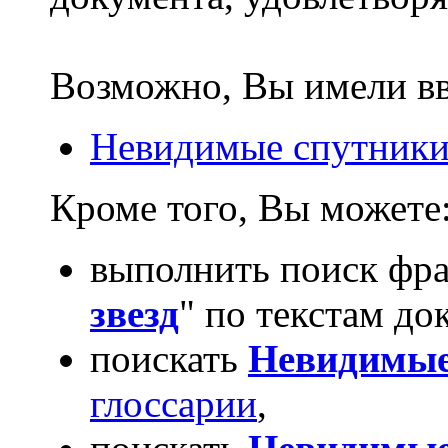
Возможно, Вы имели в
Невидимые спутники
Кроме того, Вы можете
выполнить поиск фра
звезд
" по текстам до
поискать
Невидимые
глоссарии
,