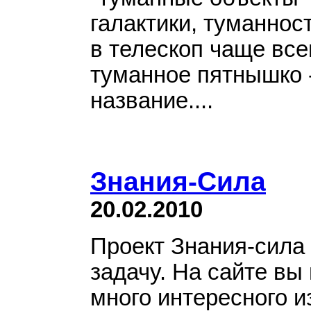
галактики, туманнос
в телескоп чаще все
туманное пятнышко 
название....
Знания-Сила
20.02.2010
Проект Знания-сила
задачу. На сайте вы
много интересного и