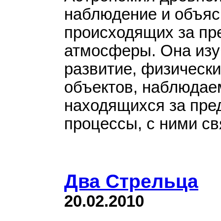
наблюдение и объяс
происходящих за пр
атмосферы. Она изу
развитие, физически
объектов, наблюдае
находящихся за пре
процессы, с ними св
Два Стрельца
20.02.2010