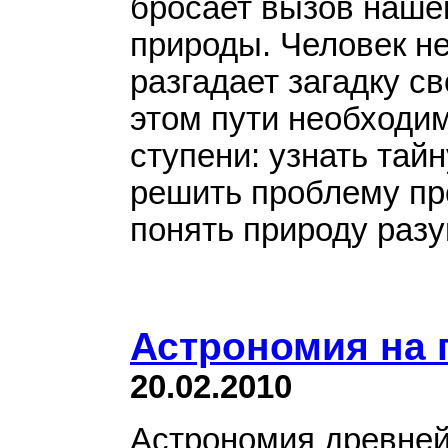
бросает вызов наше
природы. Человек не
разгадает загадку с
этом пути необходи
ступени: узнать тай
решить проблему пр
понять природу разум
Астрономия на 
20.02.2010
Астрономия древней