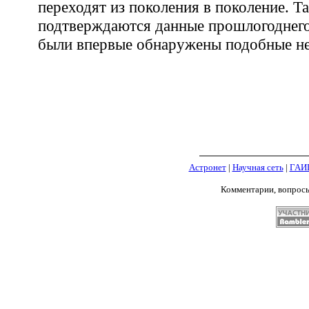
переходят из поколения в поколение. Т
подтверждаются данные прошлогоднего
были впервые обнаружены подобные не
Астронет
|
Научная сеть
|
ГАИ
Комментарии, вопрос