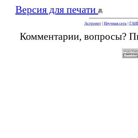
Версия для печати
Астронет
|
Научная сеть
|
ГАИ
Комментарии, вопросы? 