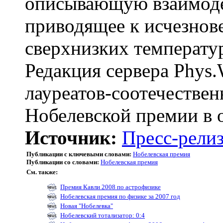
описывающую взаимоде
приводящее к исчезнов
сверхнизких температу
Редакция сервера Phys.
лауреатов-соотечестве
Нобелевской премии в 
Источник:
Пресс-релиз
Публикации с ключевыми словами:
Нобелевская премия
Публикации со словами:
Нобелевская премия
См. также:
Премия Кавли 2008 по астрофизике
Нобелевская премия по физике за 2007 год
Новая "Нобелевка"
Нобелевский тотализатор: 0:4