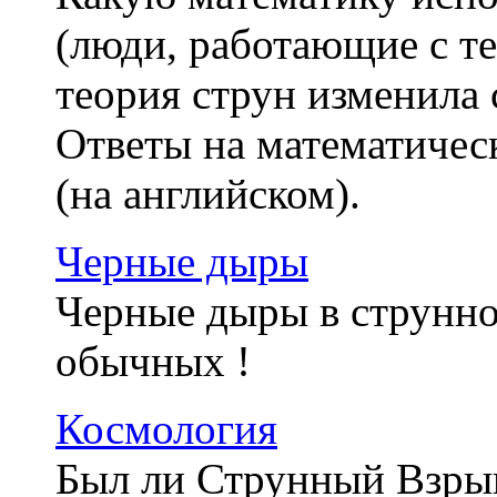
(люди, работающие с те
теория струн изменила
Ответы на математичес
(на английском).
Черные дыры
Черные дыры в струнно
обычных !
Космология
Был ли Струнный Взры