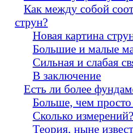
Как между собой соо
струн?
Новая картина стру
Большие и малые м
Сильная и слабая св
В заключение
Есть ли более фундам
Больше, чем просто
Сколько измерений
Теория, ныне извес