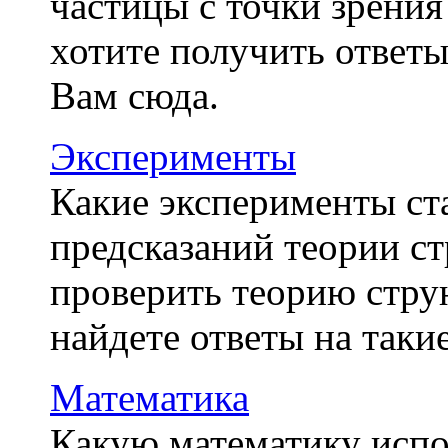
частицы с точки зрения
хотите получить ответы
Вам сюда.
Эксперименты
Какие эксперименты ст
предсказаний теории с
проверить теорию стру
найдете ответы на таки
Математика
Какую математику испо