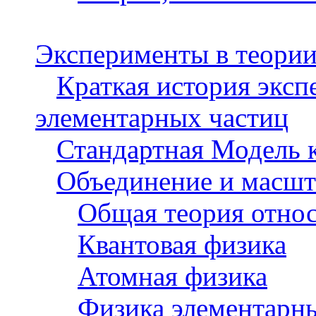
Эксперименты в теории
Краткая история эксп
элементарных частиц
Стандартная Модель к
Объединение и масш
Общая теория отно
Квантовая физика
Атомная физика
Физика элементарн