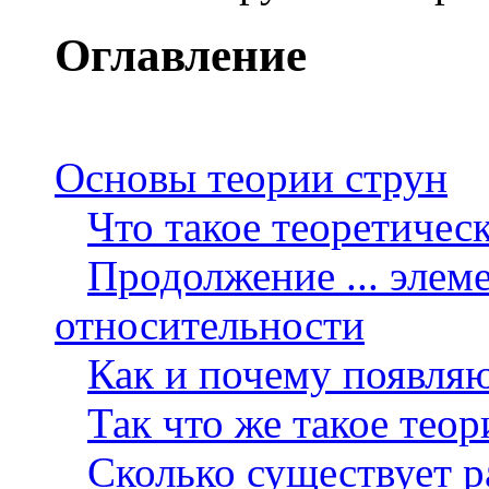
Оглавление
Основы теории струн
Что такое теоретичес
Продолжение ... элем
относительности
Как и почему появля
Так что же такое теор
Сколько существует р