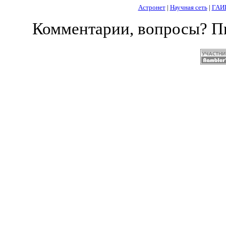
Астронет
|
Научная сеть
|
ГАИ
Комментарии, вопросы? 