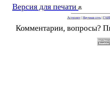
Версия для печати
Астронет
|
Научная сеть
|
ГАИ
Комментарии, вопросы? 