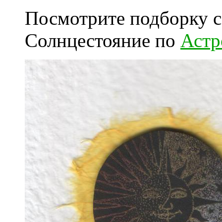
Посмотрите подборку с
Солнцестояние по
Астр