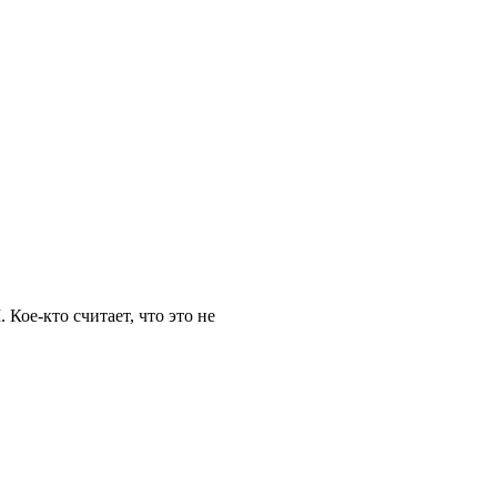
Кое-кто считает, что это не