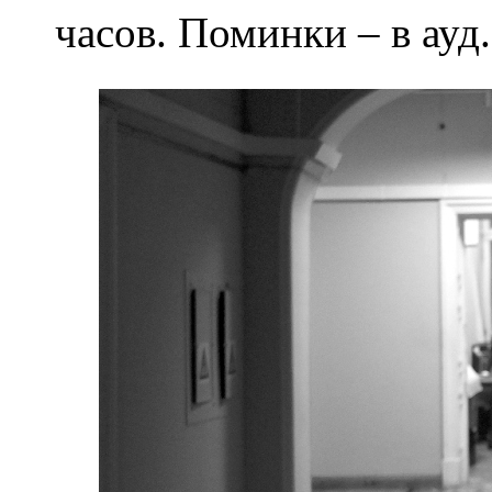
часов. Поминки – в ауд.