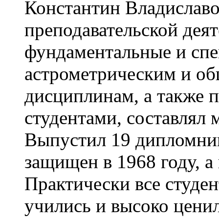
Константин Владиславо
преподавательской деят
фундаментальные и спе
астрометрическим и о
дисциплинам, а также п
студентами, составлял 
Выпустил 19 дипломни
защищен в 1968 году, а 
Практически все студе
учились и высоко ценил