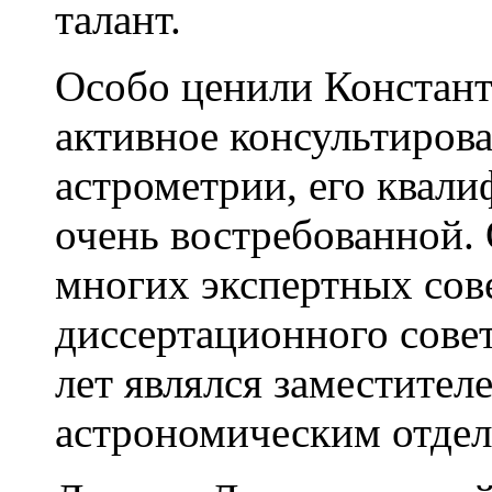
талант.
Особо ценили Констант
активное консультирова
астрометрии, его квал
очень востребованной. 
многих экспертных сов
диссертационного сов
лет являлся заместител
астрономическим отдел