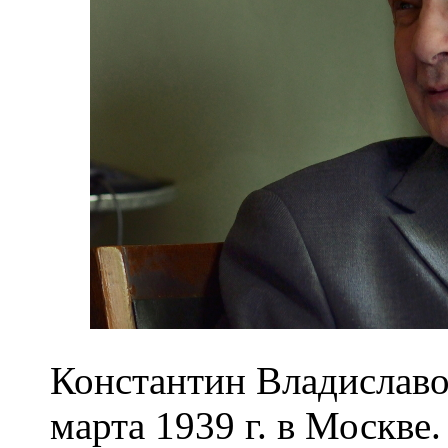
Константин Владиславо
марта 1939 г. в Москве