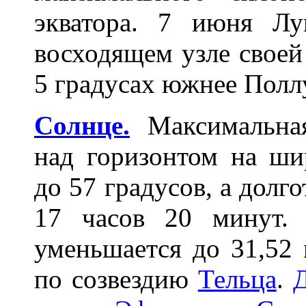
экватора. 7 июня Лу
восходящем узле своей
5 градусах южнее Полл
Солнце.
Максимальная
над горизонтом на ши
до 57 градусов, а долго
17 часов 20 минут.
уменьшается до 31,52 
по созвездию
Тельца
.
Д