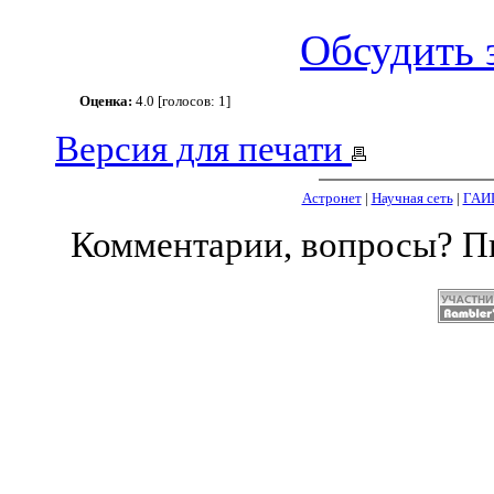
Обсудить 
Оценка:
4.0 [голосов: 1]
Версия для печати
Астронет
|
Научная сеть
|
ГАИ
Комментарии, вопросы? 