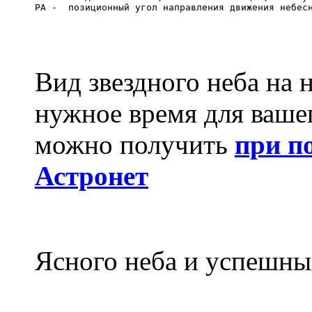
Вид звездного неба на 
нужное время для ваше
можно получить
при п
Астронет
Ясного неба и успешны