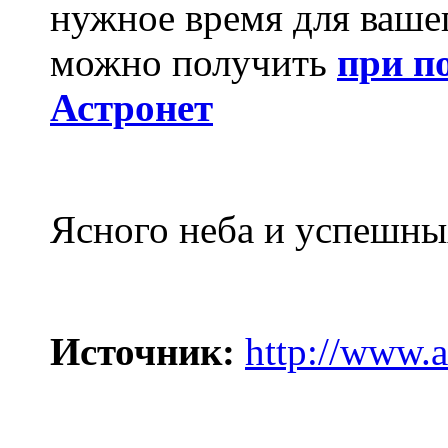
нужное время для ваше
можно получить
при п
Астронет
Ясного неба и успешны
Источник:
http://www.a