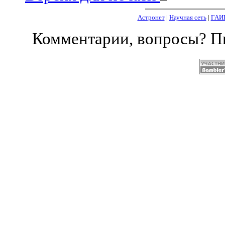
Астронет
|
Научная сеть
|
ГАИ
Комментарии, вопросы? 