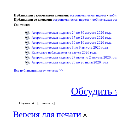
Публикации с ключевыми словами:
астрономическая неделя
-
люби
Публикации со словами:
астрономическая неделя
-
любительская ас
См. также:
Астрономическая неделя с 24 по 30 августа 2026 года
Астрономическая неделя с 17 по 23 августа 2026 года
Астрономическая неделя с 10 по 16 августа 2026 года
Астрономическая неделя с 3 по 9 августа 2026 года
Календарь наблюдателя на август 2026 года
Астрономическая неделя с 27 июля по 2 августа 2026 год
Астрономическая неделя с 20 по 26 июля 2026 года
Все публикации на ту же тему >>
Обсудить 
Оценка:
4.5 [голосов: 2]
Версия для печати