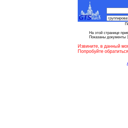
П
На этой странице при
Показаны документы 1
Извините, в данный мо
Попробуйте обратиться