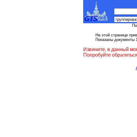
По
На этой странице при
Показаны документы 1
Извините, в данный мо
Попробуйте обратиться