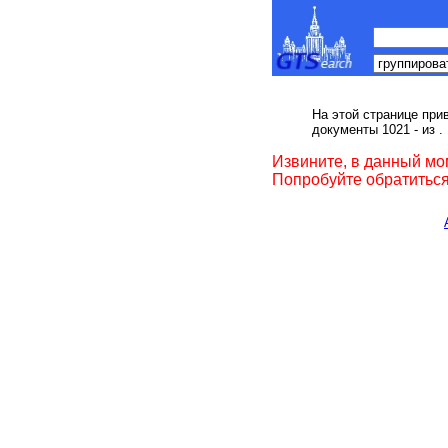
На этой странице при
документы 1021 - из
.
Извините, в данный мо
Попробуйте обратиться