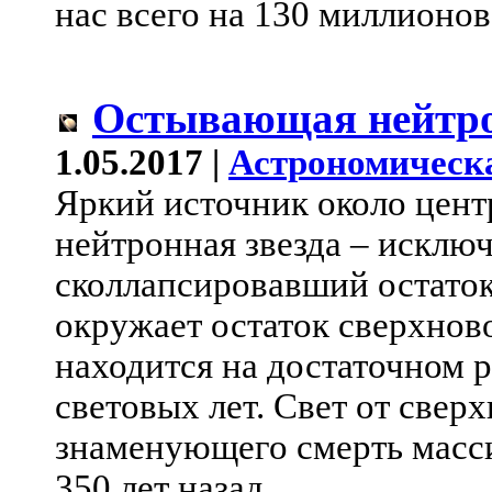
нас всего на 130 миллионов
Остывающая нейтро
1.05.2017 |
Астрономическ
Яркий источник около цент
нейтронная звезда – исклю
сколлапсировавший остаток
окружает остаток сверхнов
находится на достаточном р
световых лет. Свет от сверх
знаменующего смерть масси
350 лет назад.