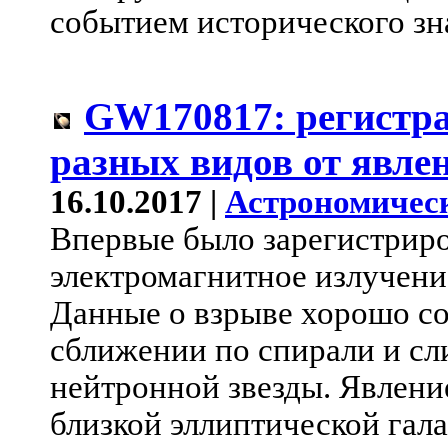
событием исторического зн
GW170817: регистр
разных видов от явле
16.10.2017 |
Астрономичес
Впервые было зарегистрир
электромагнитное излучени
Данные о взрыве хорошо с
сближении по спирали и сл
нейтронной звезды. Явлени
близкой эллиптической гал