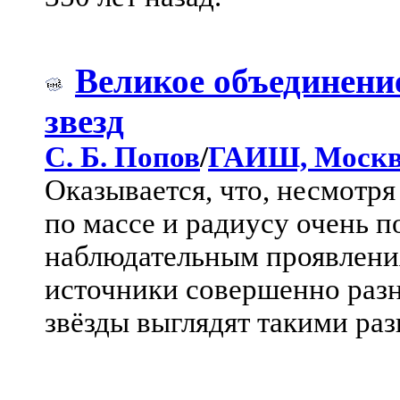
Великое объединени
звезд
С. Б. Попов
/
ГАИШ, Моск
Оказывается, что, несмотря
по массе и радиусу очень п
наблюдательным проявления
источники совершенно раз
звёзды выглядят такими ра