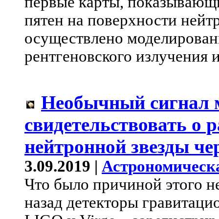
первые карты, показывающ
пятен на поверхности нейтр
осуществлено моделирован
рентгеновского излучения и
Необычный сигнал 
свидетельствовать о 
нейтронной звезды че
3.09.2019 |
Астрономическ
Что было причиной этого н
назад детекторы гравитаци