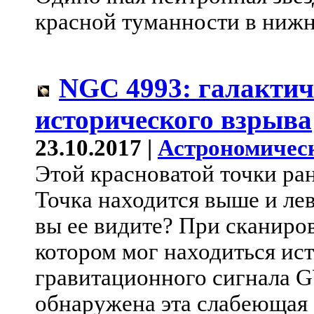
красной туманности в нижн
NGC 4993: галактич
исторического взрыва
23.10.2017 |
Астрономичес
Этой красноватой точки ран
Точка находится выше и ле
вы ее видите? При сканиров
котором мог находиться ис
гравитационного сигнала G
обнаружена эта слабеющая с