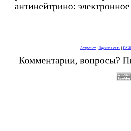
антинейтрино: электронное 
Астронет
|
Научная сеть
|
ГАИ
Комментарии, вопросы? 