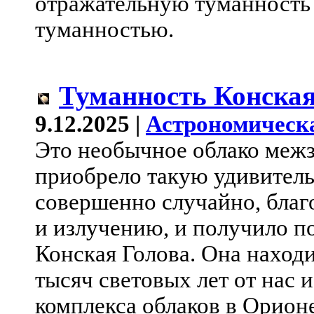
отражательную туманность 
туманностью.
Туманность Конская
9.12.2025 |
Астрономическ
Это необычное облако меж
приобрело такую удивител
совершенно случайно, благ
и излучению, и получило п
Конская Голова. Она находи
тысяч световых лет от нас 
комплекса облаков в Орионе