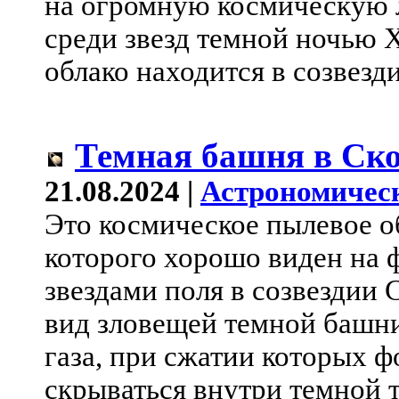
на огромную космическую
среди звезд темной ночью 
облако находится в созвезди
Темная башня в Ск
21.08.2024 |
Астрономичес
Это космическое пылевое об
которого хорошо виден на 
звездами поля в созвездии
вид зловещей темной башни
газа, при сжатии которых 
скрываться внутри темной 