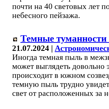
почти на 40 световых лет п
небесного пейзажа.
Темные туманности 
21.07.2024 |
Астрономичес
Иногда темная пыль в межз
может выглядеть довольно 
происходит в южном созве
темную пыль трудно увидеть
свет от расположенных за не