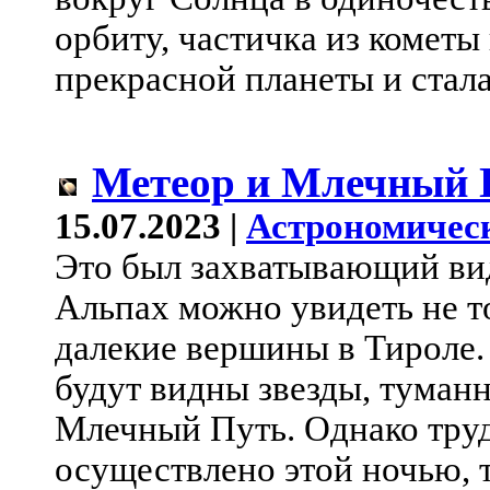
орбиту, частичка из кометы
прекрасной планеты и стала
Метеор и Млечный 
15.07.2023 |
Астрономичес
Это был захватывающий ви
Альпах можно увидеть не то
далекие вершины в Тироле. 
будут видны звезды, туман
Млечный Путь. Однако тру
осуществлено этой ночью, 