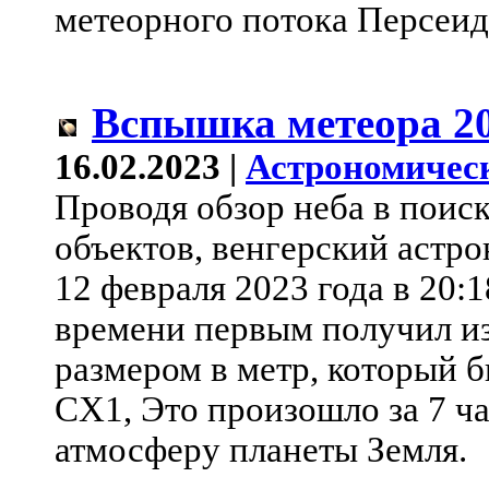
метеорного потока Персеиды
Вспышка метеора 2
16.02.2023 |
Астрономичес
Проводя обзор неба в поис
объектов, венгерский аст
12 февраля 2023 года в 20:
времени первым получил и
размером в метр, который б
CX1, Это произошло за 7 час
атмосферу планеты Земля.