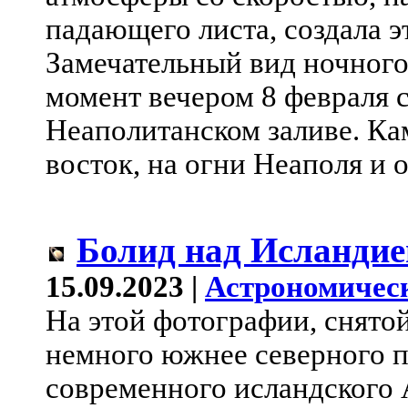
падающего листа, создала э
Замечательный вид ночного
момент вечером 8 февраля 
Неаполитанском заливе. Ка
восток, на огни Неаполя и
Болид над Исландие
15.09.2023 |
Астрономичес
На этой фотографии, снятой
немного южнее северного п
современного исландского