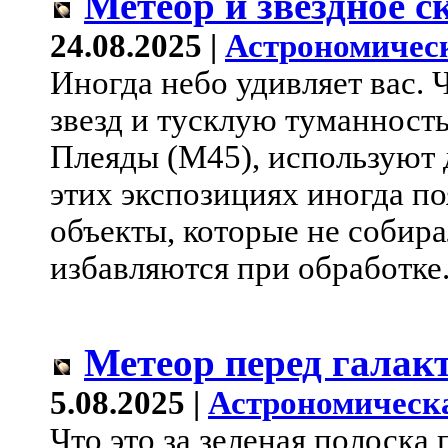
Метеор и звездное с
24.08.2025 |
Астрономичес
Иногда небо удивляет вас.
звезд и тусклую туманность
Плеяды (M45), используют 
этих экспозициях иногда п
объекты, которые не собира
избавляются при обработке
Метеор перед галак
5.08.2025 |
Астрономическ
Что это за зеленая полоска