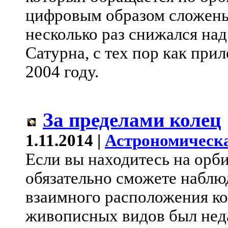
цифровым образом сложены
несколько раз снижался на
Сатурна, с тех пор как при
2004 году.
За пределами колец
1.11.2014 |
Астрономическа
Если вы находитесь на орби
обязательно сможете наблю
взаимного расположения ко
живописных видов был нед