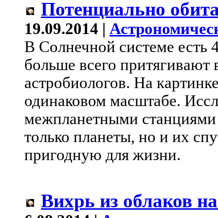
Потенциально обит
19.09.2014 |
Астрономичес
В Солнечной системе есть 4
больше всего притягивают
астробиологов. На картинке
одинаковом масштабе. Иссл
межпланетными станциями 
только планеты, но и их сп
пригодную для жизни.
Вихрь из облаков н