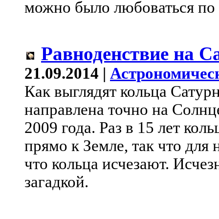
можно было любоваться по 
Равноденствие на С
21.09.2014 |
Астрономичес
Как выглядят кольца Сатурн
направлена точно на Солнце
2009 года. Раз в 15 лет ко
прямо к Земле, так что для
что кольца исчезают. Исчез
загадкой.