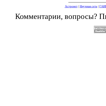
Астронет
|
Научная сеть
|
ГАИ
Комментарии, вопросы? 