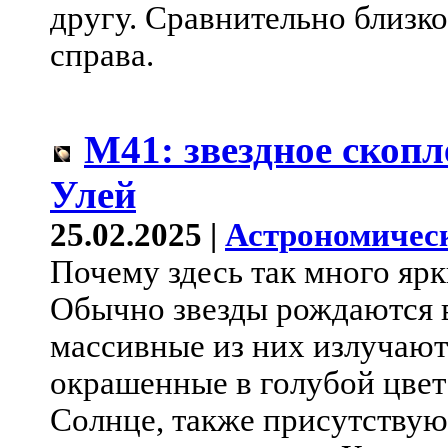
другу. Сравнительно близк
справа.
M41: звездное скоп
Улей
25.02.2025 |
Астрономичес
Почему здесь так много ярк
Обычно звезды рождаются в
массивные из них излучают 
окрашенные в голубой цвет
Солнце, также присутствую