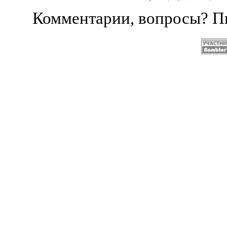
Комментарии, вопросы? 