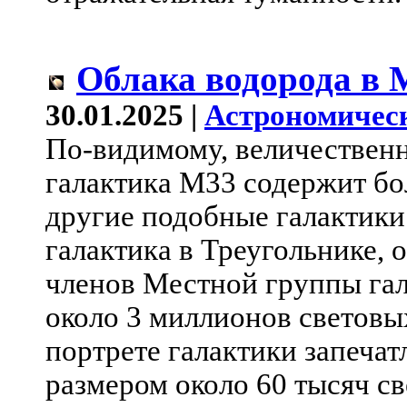
Облака водорода в 
30.01.2025 |
Астрономичес
По-видимому, величественн
галактика M33 содержит бо
другие подобные галактики
галактика в Треугольнике, 
членов Местной группы гал
около 3 миллионов световых
портрете галактики запечат
размером около 60 тысяч св