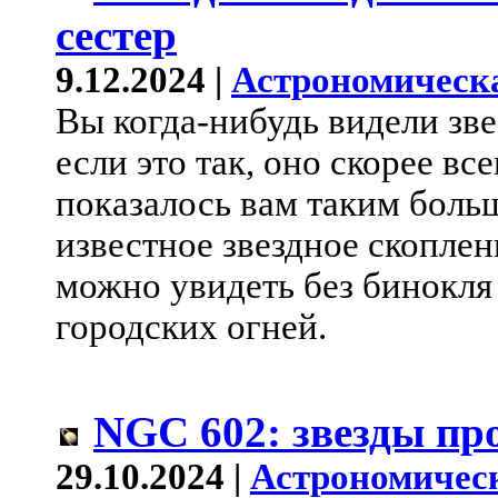
сестер
9.12.2024 |
Астрономическ
Вы когда-нибудь видели зв
если это так, оно скорее вс
показалось вам таким больш
известное звездное скоплен
можно увидеть без бинокля
городских огней.
NGC 602: звезды пр
29.10.2024 |
Астрономичес