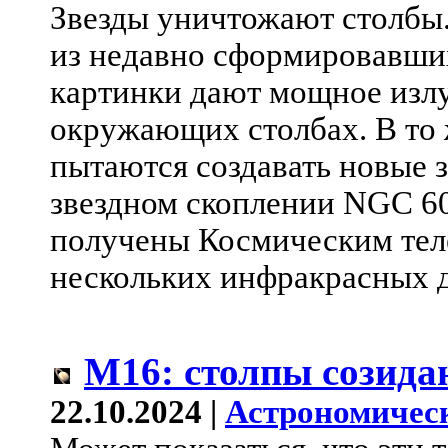
Звезды уничтожают столбы.
из недавно сформировавших
картинки дают мощное излу
окружающих столбах. В то 
пытаются создавать новые з
звездном скоплении NGC 60
получены Космическим тел
нескольких инфракрасных 
M16: столпы созида
22.10.2024 |
Астрономичес