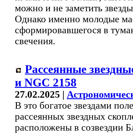
можно и не заметить звезды
Однако именно молодые мас
сформировавшегося в туман
свечения.
Рассеянные звездны
и NGC 2158
27.02.2025 |
Астрономичес
В это богатое звездами пол
рассеянных звездных скопл
расположены в созвездии Бл