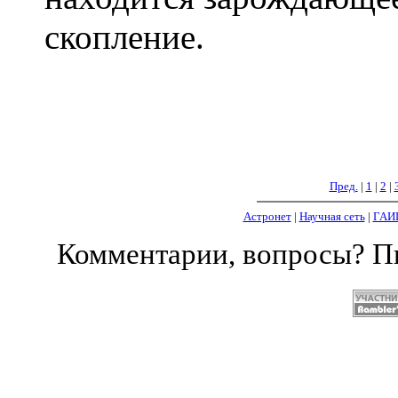
скопление.
Пред.
|
1
|
2
|
Астронет
|
Научная сеть
|
ГАИ
Комментарии, вопросы? 