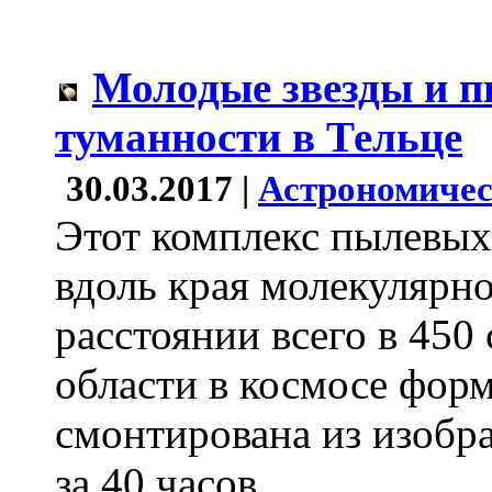
Молодые звезды и 
туманности в Тельце
30.03.2017 |
Астрономичес
Этот комплекс пылевых
вдоль края молекулярно
расстоянии всего в 450 
области в космосе фор
смонтирована из изобр
за 40 часов.