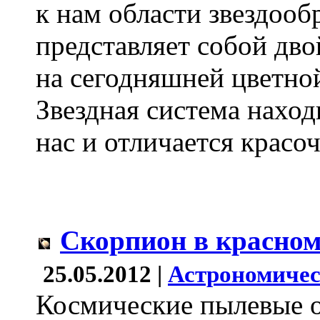
к нам области звездооб
представляет собой дво
на сегодняшней цветной
Звездная система наход
нас и отличается крас
Скорпион в красном
25.05.2012 |
Астрономичес
Космические пылевые о