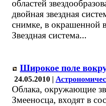
областей звездообразов
двойная звездная систем
снимке, в окрашенной в
Звездная система...
Широкое поле вокру
24.05.2010 |
Астрономичес
Облака, окружающие зв
Змееносца, входят в со