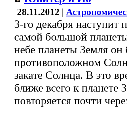
28.11.2012 |
Астрономичес
3-го декабря наступит
самой большой планеты
небе планеты Земля он 
противоположном Солнц
закате Солнца. В это в
ближе всего к планете 
повторяется почти через