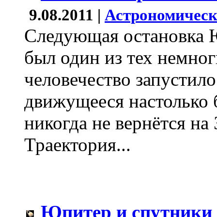
9.08.2011 |
Астрономическ
Следующая остановка 
был один из тех немног
человечество запустило
движущееся настолько 
никогда не вернётся на
Траектория...
Юпитер и спутники