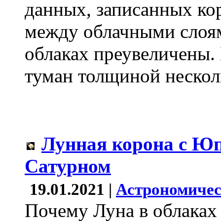
данных, записанных кор
между облачными слоям
облаках преувеличены.
туман толщиной нескол
Лунная корона с Ю
Сатурном
19.01.2021 |
Астрономичес
Почему Луна в облаках