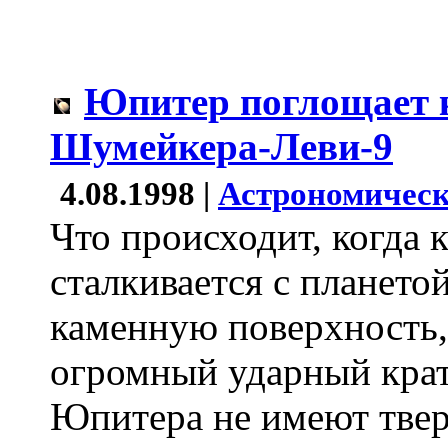
Юпитер поглощает 
Шумейкера-Леви-9
4.08.1998 |
Астрономическ
Что происходит, когда 
сталкивается с плането
каменную поверхность, 
огромный ударный крат
Юпитера не имеют твер