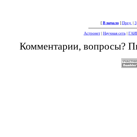
[
В начало
]
Пред.
|
3
Астронет
|
Научная сеть
|
ГАИ
Комментарии, вопросы? 