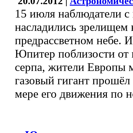
20.07.2012 |
Астрономичес
15 июля наблюдатели с
насладились зрелищем 
предрассветном небе. И
Юпитер поблизости от 
серпа, жители Европы м
газовый гигант прошёл
мере его движения по н