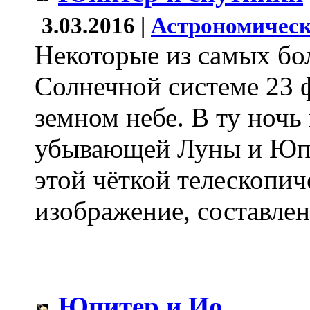
3.03.2016 |
Астрономическ
Некоторые из самых бо
Солнечной системе 23 
земном небе. В ту ночь
убывающей Луны и Юпи
этой чёткой телескопи
изображение, составлен
Юпитер и Ио