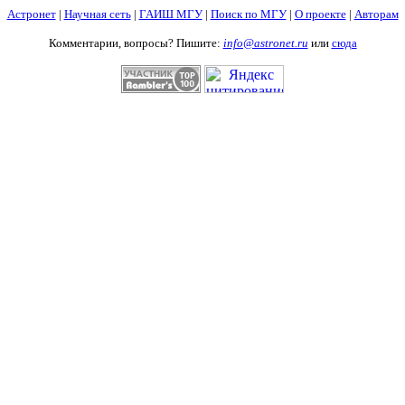
Астронет
|
Научная сеть
|
ГАИШ МГУ
|
Поиск по МГУ
|
О проекте
|
Авторам
Комментарии, вопросы? Пишите:
info@astronet.ru
или
сюда