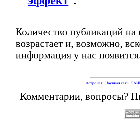
эффект
".
Количество публикаций на 
возрастает и, возможно, в
информация у нас появится
Астронет
|
Научная сеть
|
ГАИ
Комментарии, вопросы? 