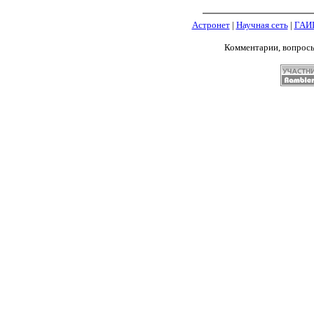
Астронет
|
Научная сеть
|
ГАИ
Комментарии, вопрос