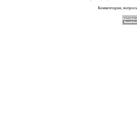
Комментарии, вопрос