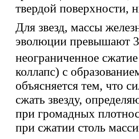
твердой поверхности, н
Для звезд, массы желез
эволюции превышают 
неограниченное сжатие
коллапс
) с образование
объясняется тем, что с
сжать звезду, определя
при громадных плотнос
при сжатии столь масси