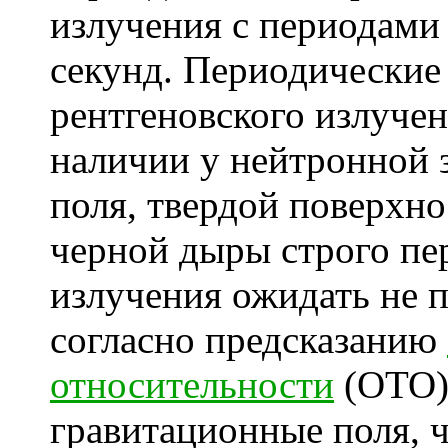
излучения с периодами 
секунд. Периодические
рентгеновского излучен
наличии у нейтронной 
поля, твердой поверхно
черной дыры
строго пе
излучения ожидать не п
согласно предсказанию
относительности
(ОТО)
гравитационные поля, ч