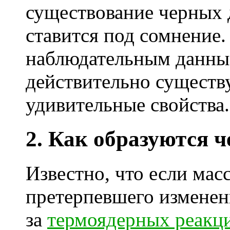
существование черных 
ставится под сомнение
наблюдательным данны
действительно существ
удивительные свойства.
2. Как образуются 
Известно, что если масс
претерпевшего изменен
за
термоядерных реакц