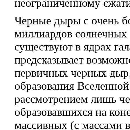
неограниченному сжати
Черные дыры с очень б
миллиардов солнечных 
существуют в ядрах гал
предсказывает возможн
первичных черных дыр
образования Вселенно
рассмотрением лишь че
образовавшихся на кон
массивных (с массами в