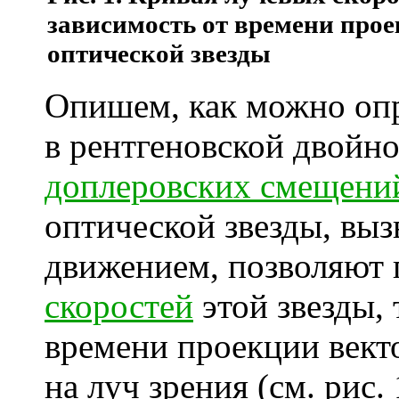
зависимость от времени прое
оптической звезды
Опишем, как можно оп
в рентгеновской двойн
доплеровских смещени
оптической звезды, вы
движением, позволяют
скоростей
этой звезды, 
времени проекции вект
на луч зрения (см. рис.