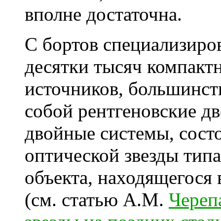
вполне достаточна.
С бортов специализиро
десятки тысяч компакт
источников, большинст
собой рентгеновские д
двойные системы, сост
оптической звезды типа
объекта, находящегося
(см. статью А.М.
Череп