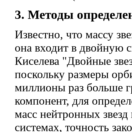
3. Методы определе
Известно, что массу зв
она входит в двойную 
Киселева "Двойные зве
поскольку размеры орб
миллионы раз больше 
компонент, для определе
масс нейтронных звезд
системах, точность зак