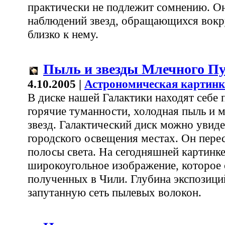
практически не подлежит сомнению. Он
наблюдений звезд, обращающихся вокру
близко к нему.
Пыль и звезды Млечного П
4.10.2005 |
Астрономическая картинк
В диске нашей Галактики находят себе
горячие туманности, холодная пыль и 
звезд. Галактический диск можно увиде
городского освещения местах. Он перес
полосы света. На сегодняшней картинк
широкоугольное изображение, которое 
полученных в Чили. Глубина экспозиций
запутанную сеть пылевых волокон.