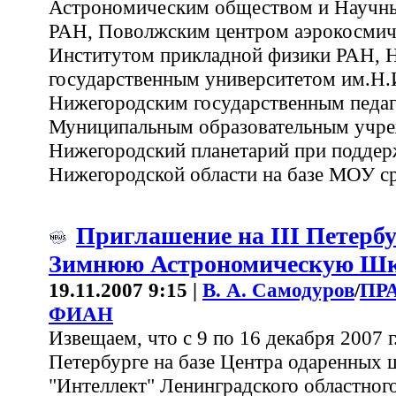
Астрономическим обществом и Научны
РАН, Поволжским центром аэрокосмиче
Институтом прикладной физики РАН, 
государственным университетом им.Н.
Нижегородским государственным педаг
Муниципальным образовательным учре
Нижегородский планетарий при поддер
Нижегородской области на базе МОУ ср
Приглашение на III Петерб
Зимнюю Астрономическую Ш
19.11.2007 9:15 |
В. А. Самодуров
/
ПР
ФИАН
Извещаем, что с 9 по 16 декабря 2007 г.
Петербурге на базе Центра одаренных 
"Интеллект" Ленинградского областного