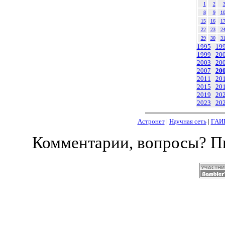
1
2
8
9
1
15
16
1
22
23
2
29
30
3
1995
19
1999
20
2003
20
2007
20
2011
20
2015
20
2019
20
2023
20
Астронет
|
Научная сеть
|
ГАИ
Комментарии, вопросы? 