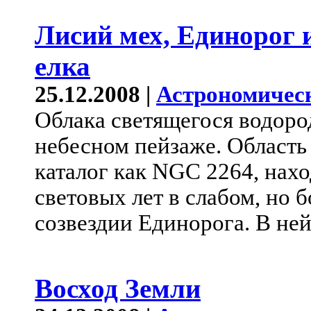
Лисий мех, Единорог 
елка
25.12.2008 |
Астрономичес
Облака светящегося водоро
небесном пейзаже. Область 
каталог как NGC 2264, нахо
световых лет в слабом, но
созвездии Единорога. В не
Восход Земли