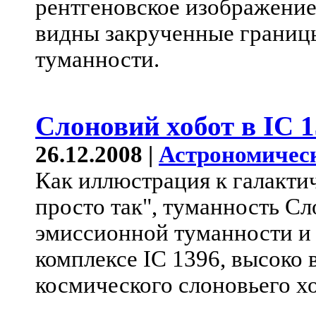
рентгеновское изображение
видны закрученные границы
туманности.
Слоновий хобот в IC 
26.12.2008 |
Астрономичес
Как иллюстрация к галакти
просто так", туманность Сл
эмиссионной туманности и 
комплексе IC 1396, высоко 
космического слоновьего хо