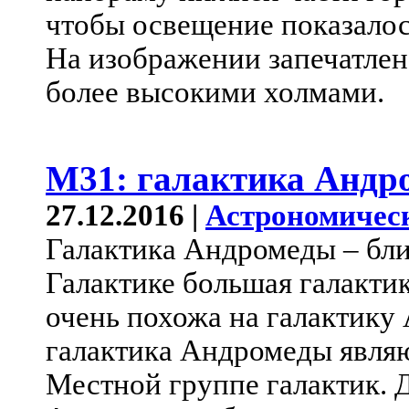
чтобы освещение показалос
На изображении запечатлен
более высокими холмами.
M31: галактика Андр
27.12.2016 |
Астрономичес
Галактика Андромеды – бл
Галактике большая галактик
очень похожа на галактику
галактика Андромеды явля
Местной группе галактик. 