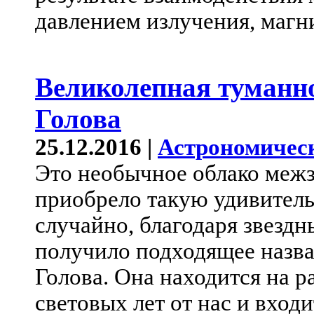
давлением излучения, магн
Великолепная туманн
Голова
25.12.2016 |
Астрономичес
Это необычное облако меж
приобрело такую удивител
случайно, благодаря звездн
получило подходящее назва
Голова. Она находится на р
световых лет от нас и вход