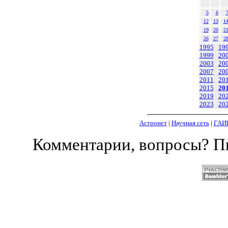
5
6
12
13
1
19
20
2
26
27
2
1995
19
1999
20
2003
20
2007
20
2011
20
2015
20
2019
20
2023
20
Астронет
|
Научная сеть
|
ГАИ
Комментарии, вопросы? 