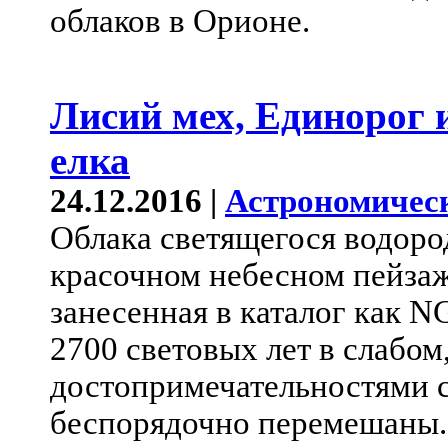
облаков в Орионе.
Лисий мех, Единорог 
елка
24.12.2016 |
Астрономичес
Облака светящегося водоро
красочном небесном пейзаж
занесенная в каталог как N
2700 световых лет в слабом
достопримечательностями с
беспорядочно перемешаны..