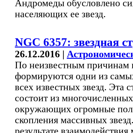
Андромеды обусловлено си
населяющих ее звезд.
NGC 6357: звездная ст
26.12.2016 |
Астрономичес
По неизвестным причинам 
формируются одни из самы
всех известных звезд. Эта 
состоит из многочисленных
окружающих огромные поло
скопления массивных звезд
результате взаимодействия