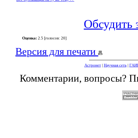
Обсудить 
Оценка:
2.5 [голосов: 20]
Версия для печати
Астронет
|
Научная сеть
|
ГАИ
Комментарии, вопросы? 