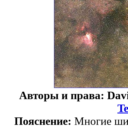
Авторы и права: Davi
Te
Пояснение:
Многие ши