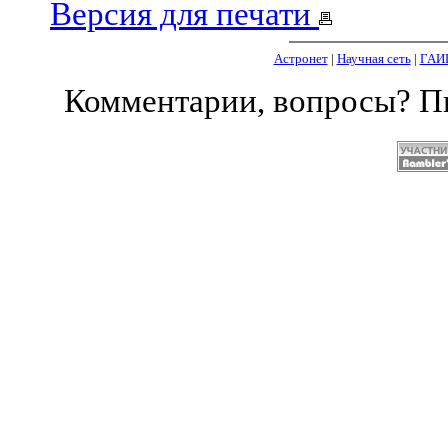
Версия для печати
Астронет
|
Научная сеть
|
ГАИ
Комментарии, вопросы? 