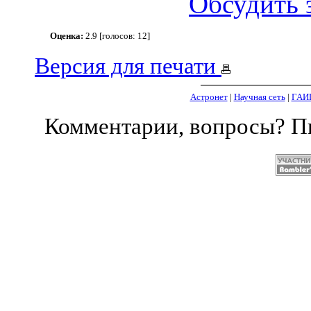
Обсудить 
Оценка:
2.9 [голосов: 12]
Версия для печати
Астронет
|
Научная сеть
|
ГАИ
Комментарии, вопросы? 