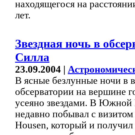
находящегося на расстояни
лет.
Звездная ночь в обсе
Силла
23.09.2004 |
Астрономичес
В ясные безлунные ночи в 
обсерватории на вершине г
усеяно звездами. В Южной
недавно побывал с визитом
Housen, который и получил