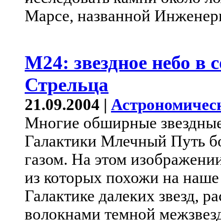
Марсе, названной Инженер
M24: звездное небо в 
Стрельца
21.09.2004 |
Астрономичес
Многие обширные звездные
Галактики Млечный Путь б
газом. На этом изображени
из которых похожи на наше
Галактике далеких звезд, 
волокнами темной межзвезд