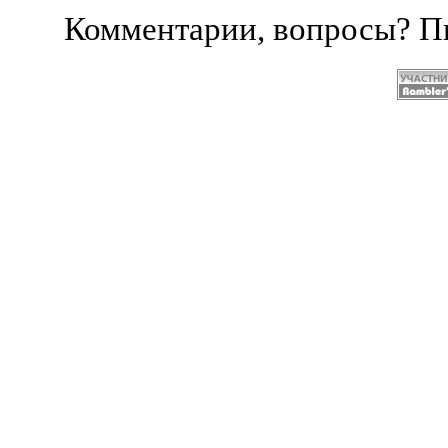
Комментарии, вопросы? 