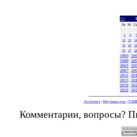
<<
Пн
Вт
С
5
6
12
13
1
19
20
2
26
27
2
1995
19
1999
20
2003
20
2007
20
2011
20
2015
20
2019
20
2023
20
Астронет
|
Научная сеть
|
ГАИ
Комментарии, вопросы? 