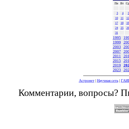
Пн
Вт
С
3
4
10
11
1
17
18
1
24
25
2
31
1995
19
1999
20
2003
20
2007
20
2011
20
2015
20
2019
20
2023
20
Астронет
|
Научная сеть
|
ГАИ
Комментарии, вопросы? 