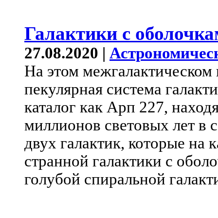
Галактики с оболочка
27.08.2020 |
Астрономичес
На этом межгалактическом 
пекулярная система галакти
каталог как Арп 227, наход
миллионов световых лет в с
двух галактик, которые на 
странной галактики с обол
голубой спиральной галакт