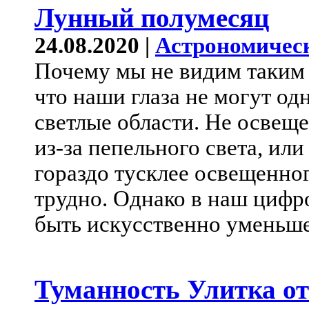
Лунный полумесяц
24.08.2020 |
Астрономичес
Почему мы не видим таким
что наши глаза не могут о
светлые области. Не освещ
из-за пепельного света, или
гораздо тусклее освещенног
трудно. Однако в наш цифр
быть искусственно уменьш
Туманность Улитка от