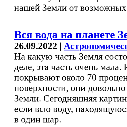
нашей Земли от возможных
Вся вода на планете З
26.09.2022 |
Астрономичес
На какую часть Земля сост
деле, эта часть очень мала.
покрывают около 70 проце
поверхности, они довольно
Земли. Сегодняшняя картинк
если всю воду, находящуюс
в один шар.