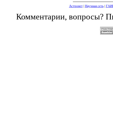
Астронет
|
Научная сеть
|
ГАИ
Комментарии, вопросы? 