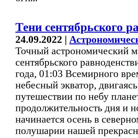
Тени сентябрьского р
24.09.2022 |
Астрономичес
Точный астрономический м
сентябрьского равноденстви
года, 01:03 Всемирного вре
небесный экватор, двигаясь
путешествии по небу плане
продолжительность дня и н
начинается осень в северн
полушарии нашей прекрасн