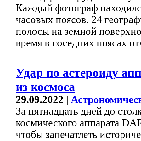
Каждый фотограф находился
часовых поясов. 24 географ
полосы на земной поверхно
время в соседних поясах от
Удар по астероиду ап
из космоса
29.09.2022 |
Астрономичес
За пятнадцать дней до стол
космического аппарата DAR
чтобы запечатлеть истори