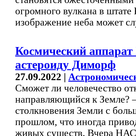
огромного вулкана в штате
изображение неба может сл
Космический аппарат
астероиду Диморф
27.09.2022 |
Астрономичес
Сможет ли человечество от
направляющийся к Земле? 
столкновения Земли с бол
прошлом, что иногда прив
живых существ. Вчера НАС