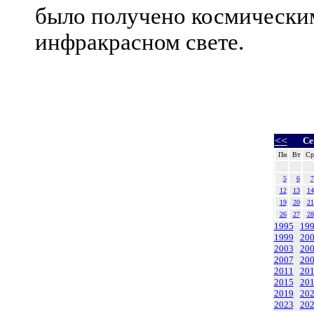
было получено космически
инфракрасном свете.
<<
Се
Пн
Вт
Ср
5
6
7
12
13
14
19
20
21
26
27
28
1995
19
1999
20
2003
20
2007
20
2011
20
2015
20
2019
20
2023
20