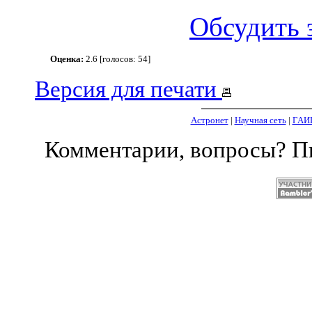
Обсудить 
Оценка:
2.6 [голосов: 54]
Версия для печати
Астронет
|
Научная сеть
|
ГАИ
Комментарии, вопросы? 