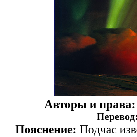
Авторы и права
Перевод
Пояснение:
Подчас изв